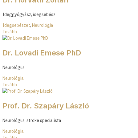
Ideggyógyász, idegsebész
Idegsebészet
,
Neurológia
Tovább
Dr. Lovadi Emese PhD
Neurológus
Neurológia
Tovább
Prof. Dr. Szapáry László
Neurológus, stroke specialista
Neurológia
Tovább