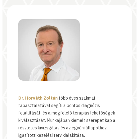
Dr. Horváth Zoltán
több éves szakmai
tapasztalatával segíti a pontos diagnózis
felállítását, és a megfelelő terápiás lehetőségek
kiválasztását. Munkájában kiemelt szerepet kap a
részletes kivizsgálás és az egyéni állapothoz
igazított kezelési terv kialakítása.