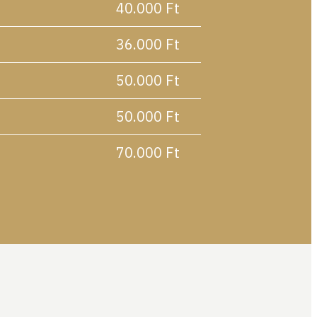
40.000 Ft
36.000 Ft
50.000 Ft
50.000 Ft
70.000 Ft