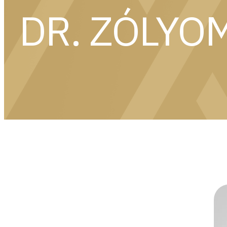
DR. ZÓLYO