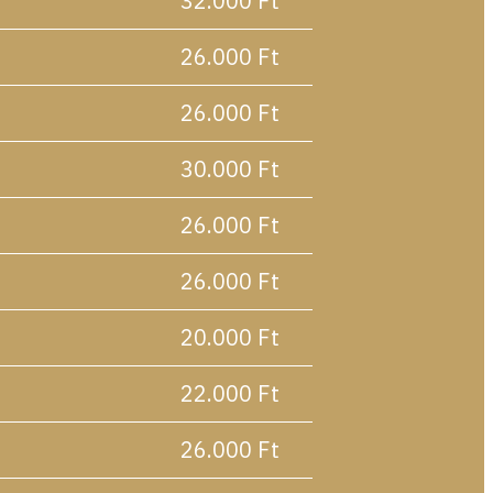
32.000 Ft
26.000 Ft
26.000 Ft
30.000 Ft
26.000 Ft
26.000 Ft
20.000 Ft
22.000 Ft
26.000 Ft