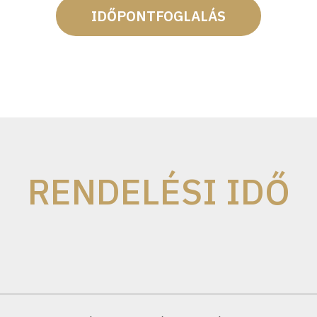
IDŐPONTFOGLALÁS
RENDELÉSI IDŐ